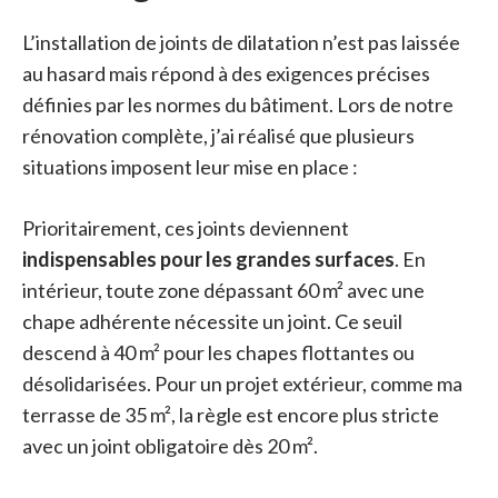
L’installation de joints de dilatation n’est pas laissée
au hasard mais répond à des exigences précises
définies par les normes du bâtiment. Lors de notre
rénovation complète, j’ai réalisé que plusieurs
situations imposent leur mise en place :
Prioritairement, ces joints deviennent
indispensables pour les grandes surfaces
. En
intérieur, toute zone dépassant 60 m² avec une
chape adhérente nécessite un joint. Ce seuil
descend à 40 m² pour les chapes flottantes ou
désolidarisées. Pour un projet extérieur, comme ma
terrasse de 35 m², la règle est encore plus stricte
avec un joint obligatoire dès 20 m².