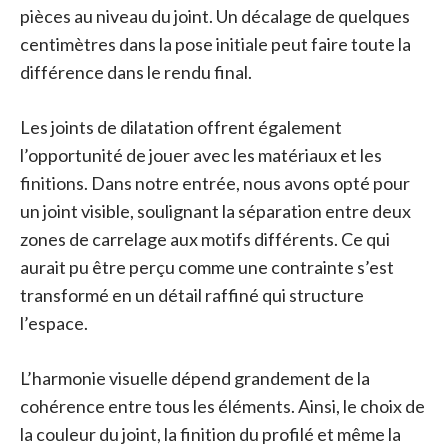
pièces au niveau du joint. Un décalage de quelques
centimètres dans la pose initiale peut faire toute la
différence dans le rendu final.
Les joints de dilatation offrent également
l’opportunité de jouer avec les matériaux et les
finitions. Dans notre entrée, nous avons opté pour
un joint visible, soulignant la séparation entre deux
zones de carrelage aux motifs différents. Ce qui
aurait pu être perçu comme une contrainte s’est
transformé en un détail raffiné qui structure
l’espace.
L’harmonie visuelle dépend grandement de la
cohérence entre tous les éléments. Ainsi, le choix de
la couleur du joint, la finition du profilé et même la