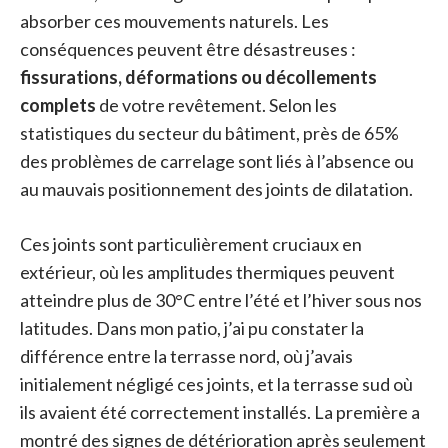
absorber ces mouvements naturels. Les
conséquences peuvent être désastreuses :
fissurations, déformations ou décollements
complets
de votre revêtement. Selon les
statistiques du secteur du bâtiment, près de 65%
des problèmes de carrelage sont liés à l’absence ou
au mauvais positionnement des joints de dilatation.
Ces joints sont particulièrement cruciaux en
extérieur, où les amplitudes thermiques peuvent
atteindre plus de 30°C entre l’été et l’hiver sous nos
latitudes. Dans mon patio, j’ai pu constater la
différence entre la terrasse nord, où j’avais
initialement négligé ces joints, et la terrasse sud où
ils avaient été correctement installés. La première a
montré des signes de détérioration après seulement