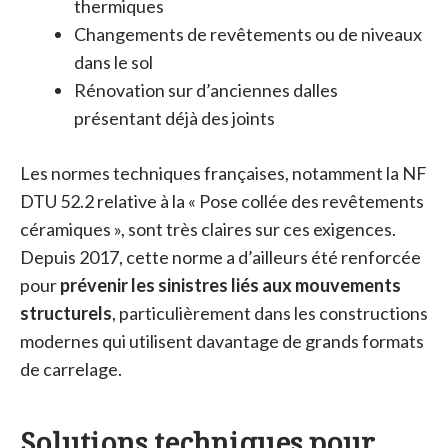
thermiques
Changements de revêtements ou de niveaux
dans le sol
Rénovation sur d’anciennes dalles
présentant déjà des joints
Les normes techniques françaises, notamment la NF
DTU 52.2 relative à la « Pose collée des revêtements
céramiques », sont très claires sur ces exigences.
Depuis 2017, cette norme a d’ailleurs été renforcée
pour
prévenir les sinistres liés aux mouvements
structurels
, particulièrement dans les constructions
modernes qui utilisent davantage de grands formats
de carrelage.
Solutions techniques pour