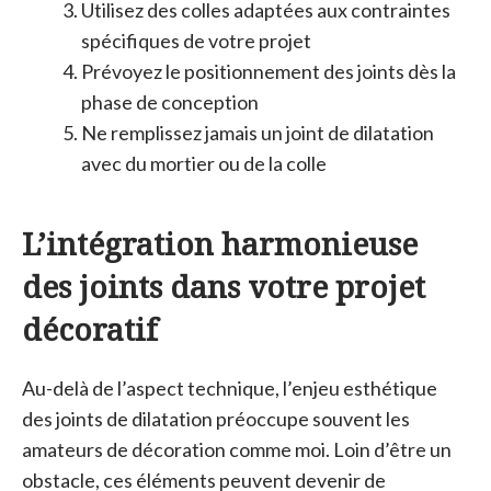
Utilisez des colles adaptées aux contraintes
spécifiques de votre projet
Prévoyez le positionnement des joints dès la
phase de conception
Ne remplissez jamais un joint de dilatation
avec du mortier ou de la colle
L’intégration harmonieuse
des joints dans votre projet
décoratif
Au-delà de l’aspect technique, l’enjeu esthétique
des joints de dilatation préoccupe souvent les
amateurs de décoration comme moi. Loin d’être un
obstacle, ces éléments peuvent devenir de