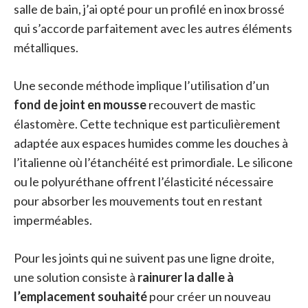
salle de bain, j’ai opté pour un profilé en inox brossé
qui s’accorde parfaitement avec les autres éléments
métalliques.
Une seconde méthode implique l’utilisation d’un
fond de joint en mousse
recouvert de mastic
élastomère. Cette technique est particulièrement
adaptée aux espaces humides comme les douches à
l’italienne où l’étanchéité est primordiale. Le silicone
ou le polyuréthane offrent l’élasticité nécessaire
pour absorber les mouvements tout en restant
imperméables.
Pour les joints qui ne suivent pas une ligne droite,
une solution consiste à
rainurer la dalle à
l’emplacement souhaité
pour créer un nouveau