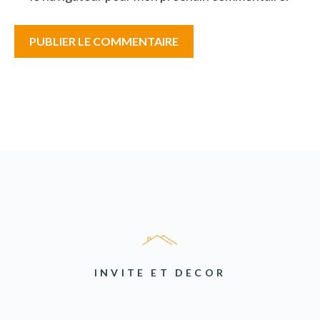
INVITE ET DECOR