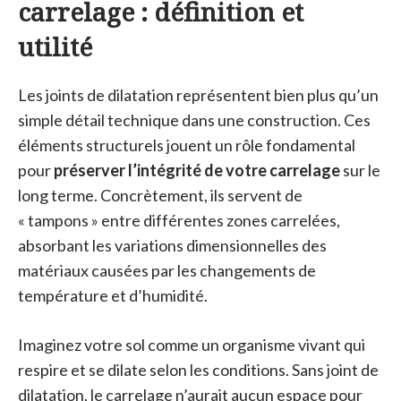
carrelage : définition et
utilité
Les joints de dilatation représentent bien plus qu’un
simple détail technique dans une construction. Ces
éléments structurels jouent un rôle fondamental
pour
préserver l’intégrité de votre carrelage
sur le
long terme. Concrètement, ils servent de
« tampons » entre différentes zones carrelées,
absorbant les variations dimensionnelles des
matériaux causées par les changements de
température et d’humidité.
Imaginez votre sol comme un organisme vivant qui
respire et se dilate selon les conditions. Sans joint de
dilatation, le carrelage n’aurait aucun espace pour