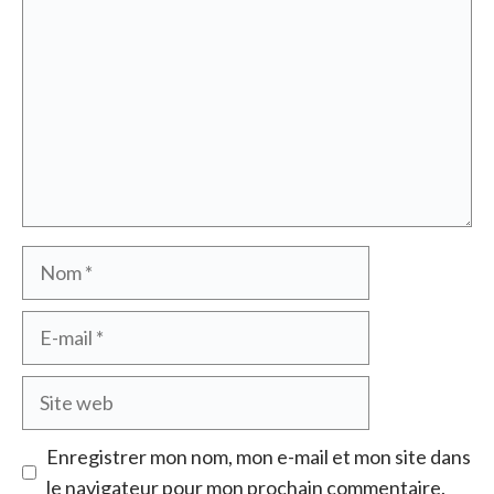
Nom
E-
mail
Site
web
Enregistrer mon nom, mon e-mail et mon site dans
le navigateur pour mon prochain commentaire.