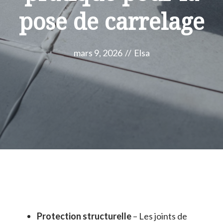
pose de carrelage
mars 9, 2026
//
Elsa
Protection structurelle
– Les joints de